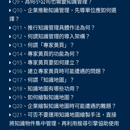
Q9、為何小公司也需要知識管理？
Q10、企業推動知識管理，先導單位應如何選
擇？
Q11、推行知識管理具體作法為何？
Q12、何謂知識管理的導入架構？
Q13、何謂「專家黃頁」？
Q14、專家黃頁的功能為何？
Q15、專家黃頁要如何建立？
Q16、建立專家黃頁時可能遭遇的問題？
Q17、何謂「知識地圖」？
Q18、知識地圖有哪些功用？
Q19、如何繪製知識地圖？
Q20、企業繪製知識地圖時可能遭遇的難題？
Q21、可否不要運用知識地圖繪製手法，直接
將知識物件集中管理，再利用搜尋引擎協助使用