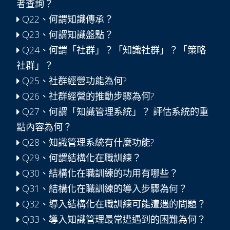
者查詢？
Q22、何謂知識傳承？
Q23、何謂知識盤點？
Q24、何謂「社群」？「知識社群」？「策略
社群」？
Q25、社群經營功能為何?
Q26、社群經營的推動步驟為何?
Q27、何謂「知識管理系統」？ 評估系統的重
點內容為何？
Q28、知識管理系統有什麼功能?
Q29、何謂結構化在職訓練？
Q30、結構化在職訓練的功用有哪些？
Q31、結構化在職訓練的導入步驟為何？
Q32、導入結構化在職訓練可能遭遇的問題？
Q33、導入知識管理最常遭遇到的困難為何？