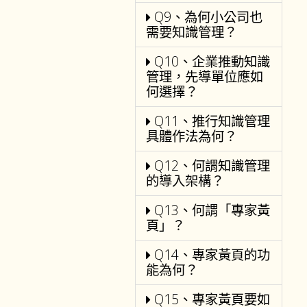
Q9、為何小公司也
需要知識管理？
Q10、企業推動知識
管理，先導單位應如
何選擇？
Q11、推行知識管理
具體作法為何？
Q12、何謂知識管理
的導入架構？
Q13、何謂「專家黃
頁」？
Q14、專家黃頁的功
能為何？
Q15、專家黃頁要如