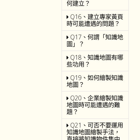
何建立？
Q16、建立專家黃頁
時可能遭遇的問題？
Q17、何謂「知識地
圖」？
Q18、知識地圖有哪
些功用？
Q19、如何繪製知識
地圖？
Q20、企業繪製知識
地圖時可能遭遇的難
題？
Q21、可否不要運用
知識地圖繪製手法，
直接將知識物件集中