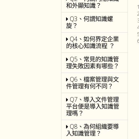
和外顯知識？
Q3、何謂知識螺
旋？
Q4、如何界定企業
的核心知識流程 ？
Q5、常見的知識管
理失敗因素有哪些？
Q6、檔案管理與文
件管理有何不同？
Q7、導入文件管理
平台便是導入知識管
理嗎？
Q8、為何組織要導
入知識管理？