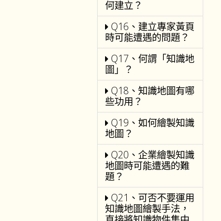
何建立？
Q16、建立專家黃頁
時可能遭遇的問題？
Q17、何謂「知識地
圖」？
Q18、知識地圖有哪
些功用？
Q19、如何繪製知識
地圖？
Q20、企業繪製知識
地圖時可能遭遇的難
題？
Q21、可否不要運用
知識地圖繪製手法，
直接將知識物件集中