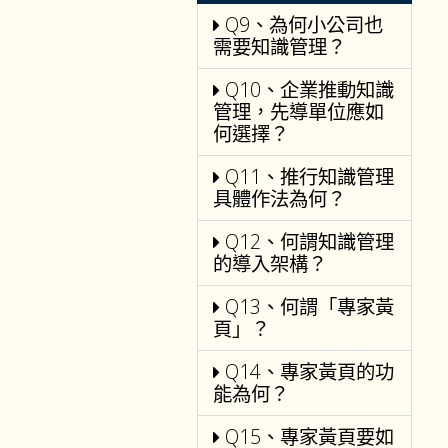
Q9、為何小公司也
需要知識管理？
Q10、企業推動知識
管理，先導單位應如
何選擇？
Q11、推行知識管理
具體作法為何？
Q12、何謂知識管理
的導入架構？
Q13、何謂「專家黃
頁」？
Q14、專家黃頁的功
能為何？
Q15、專家黃頁要如