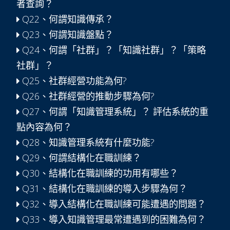
者查詢？
Q22、何謂知識傳承？
Q23、何謂知識盤點？
Q24、何謂「社群」？「知識社群」？「策略
社群」？
Q25、社群經營功能為何?
Q26、社群經營的推動步驟為何?
Q27、何謂「知識管理系統」？ 評估系統的重
點內容為何？
Q28、知識管理系統有什麼功能?
Q29、何謂結構化在職訓練？
Q30、結構化在職訓練的功用有哪些？
Q31、結構化在職訓練的導入步驟為何？
Q32、導入結構化在職訓練可能遭遇的問題？
Q33、導入知識管理最常遭遇到的困難為何？