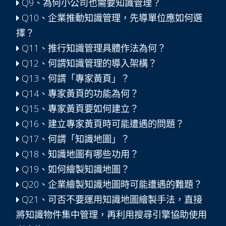
Q9、為何小公司也需要知識管理？
Q10、企業推動知識管理，先導單位應如何選
擇？
Q11、推行知識管理具體作法為何？
Q12、何謂知識管理的導入架構？
Q13、何謂「專家黃頁」？
Q14、專家黃頁的功能為何？
Q15、專家黃頁要如何建立？
Q16、建立專家黃頁時可能遭遇的問題？
Q17、何謂「知識地圖」？
Q18、知識地圖有哪些功用？
Q19、如何繪製知識地圖？
Q20、企業繪製知識地圖時可能遭遇的難題？
Q21、可否不要運用知識地圖繪製手法，直接
將知識物件集中管理，再利用搜尋引擎協助使用