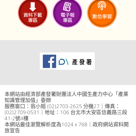
本網站由經濟部產發署財團法人中國生產力中心「產業
知識管理加值」委辦
服務窗口：翁小姐 (02)2703-2625 分機27｜傳真：
(02)2709-0531｜地址：106 台北市大安區信義路三段
41-2號4樓
本網站最佳瀏覽解析度為1024 x 768｜政府網站資料開
放宣告