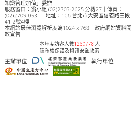
知識管理加值」委辦
服務窗口：翁小姐 (02)2703-2625 分機27｜傳真：
(02)2709-0531｜地址：106 台北市大安區信義路三段
41-2號4樓
本網站最佳瀏覽解析度為1024 x 768｜政府網站資料開
放宣告
本年度訪客人數
1280778
人
隱私權保護及資訊安全政策
主辦單位
執行單位