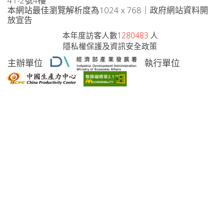
41-2號4樓
本網站最佳瀏覽解析度為1024 x 768｜政府網站資料開
放宣告
本年度訪客人數
1280483
人
隱私權保護及資訊安全政策
主辦單位
執行單位