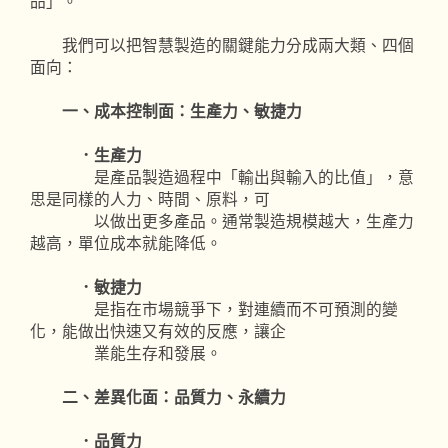
品」。
我們可以把智慧製造的關鍵能力分成兩大類、四個
面向：
一、成本控制面：生產力、敏捷力
．生產力
是產品製造過程中「輸出與輸入的比值」，意
思是同樣的人力、時間、原料，可
以做出更多產品。通常製造規模越大，生產力
越高，單位成本就能降低。
．敏捷力
是指在市場競爭下，對連續而不可預測的變
化，能做出快速又有效的反應，讓企
業能生存和發展。
二、差異化面：品質力、永續力
．品質力