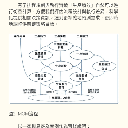
有了排程規劃與執行實績「生產績效」自然可以進
行衡量計算，方便我們評估流程設計與執行差異，科學
化提供相關決策資訊，達到更準確地預測需求、更即時
地調整供應鏈策略目標。
圖2 MOM流程
以一家模具廠為案例作為實踐說明：