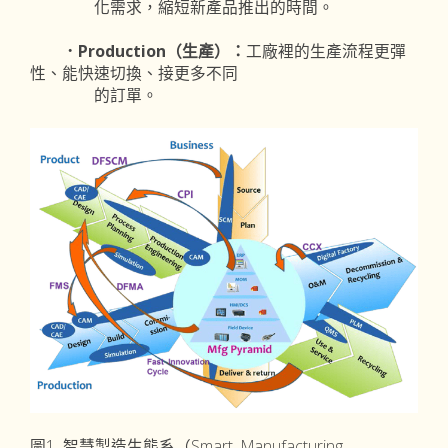
化需求，縮短新產品推出的時間。
．Production（生產）：
工廠裡的生產流程更彈
性、能快速切換、接更多不同
的訂單。
圖1 智慧製造生態系（Smart Manufacturing