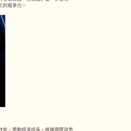
化的競爭力。
能，帶動經濟成長。根據國際貨幣