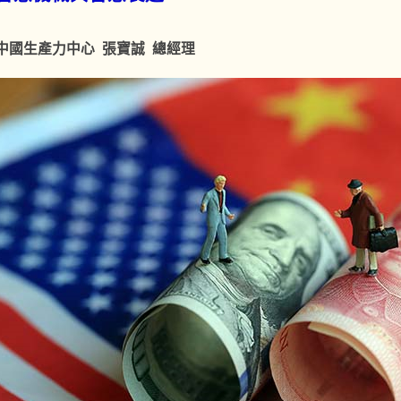
中國生產力中心 張寶誠 總經理