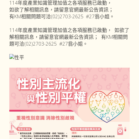
114年度產業知識管理加值之各項服務已啟動，
如欲了解相關訊息，請留意官網最新公告資訊；
有KM相關問題可洽(02)2703-2625 #27翁小姐。
114年度產業知識管理加值之各項服務已啟動， 如欲了
解相關訊息，請留意官網最新公告資訊； 有KM相關問
題可洽(02)2703-2625 #27翁小姐。